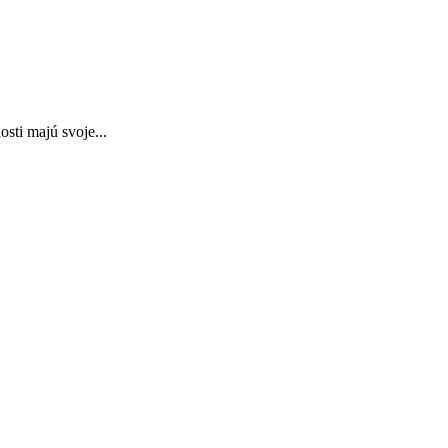
sti majú svoje...