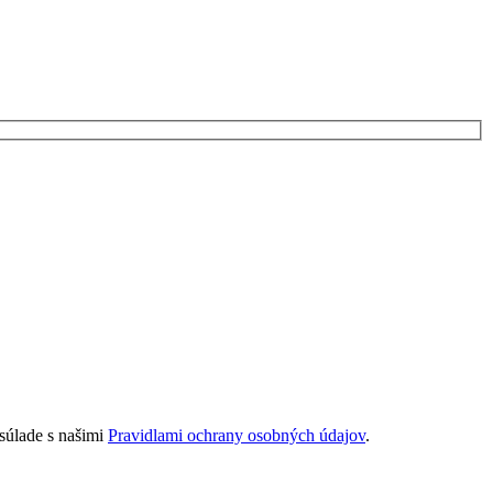
súlade s našimi
Pravidlami ochrany osobných údajov
.