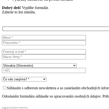
Dobrý deň!
Vyplňte formulár.
Zaberie to len minútu.
Súhlasím s odberom newslettera a so zasielaním obchodných infor
Odoslaním formulára súhlasíte so spracovaním osobných údajov. Prih
Please