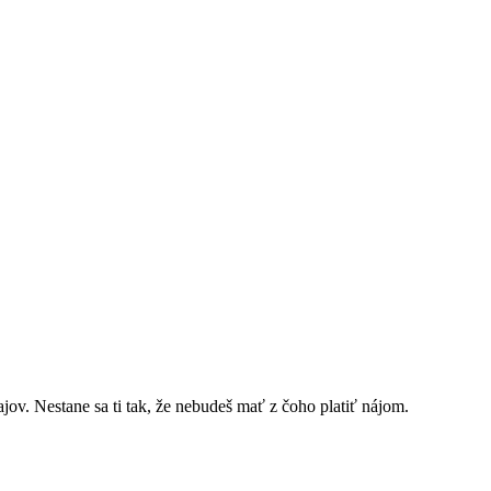
jov. Nestane sa ti tak, že nebudeš mať z čoho platiť nájom.