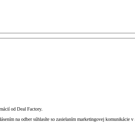
mácií od Deal Factory.
lásením na odber súhlasíte so zasielaním marketingovej komunikácie v 