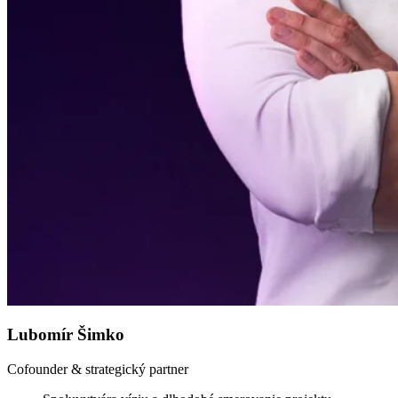
Lubomír Šimko
Cofounder & strategický partner