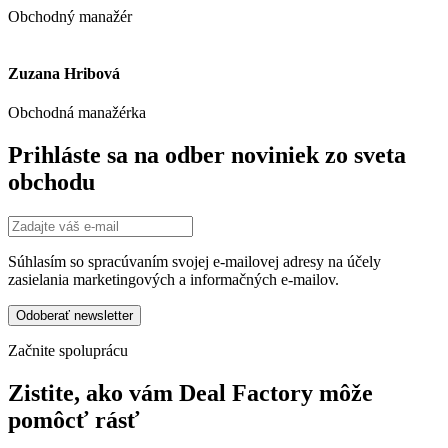
Obchodný manažér
Zuzana Hribová
Obchodná manažérka
Prihláste sa na odber noviniek zo sveta
obchodu
Súhlasím so spracúvaním svojej e-mailovej adresy na účely
zasielania marketingových a informačných e-mailov.
Začnite spoluprácu
Zistite, ako vám Deal Factory môže
pomôcť rásť