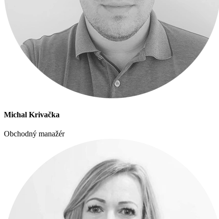
Michal Krivačka
Obchodný manažér