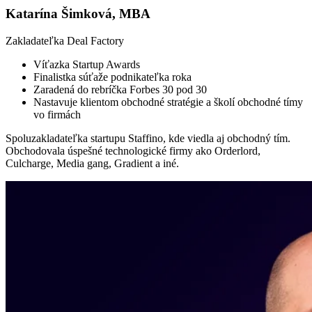
Katarína Šimková, MBA
Zakladateľka Deal Factory
Víťazka Startup Awards
Finalistka súťaže podnikateľka roka
Zaradená do rebríčka Forbes 30 pod 30
Nastavuje klientom obchodné stratégie a školí obchodné tímy
vo firmách
Spoluzakladateľka startupu Staffino, kde viedla aj obchodný tím.
Obchodovala úspešné technologické firmy ako Orderlord,
Culcharge, Media gang, Gradient a iné.