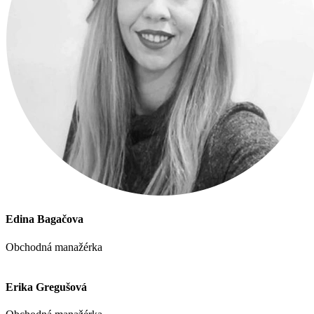
Edina Bagačova
Obchodná manažérka
Erika Gregušová