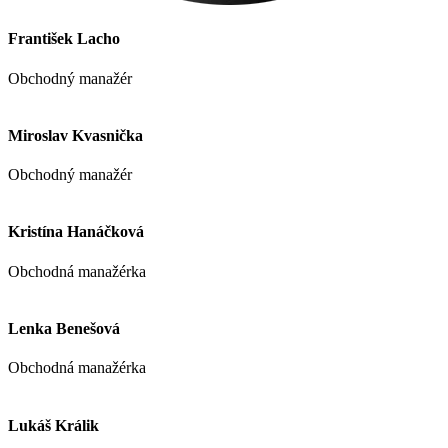
František Lacho
Obchodný manažér
Miroslav Kvasnička
Obchodný manažér
Kristína Hanáčková
Obchodná manažérka
Lenka Benešová
Obchodná manažérka
Lukáš Králik