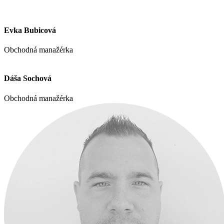
Evka Bubicová
Obchodná manažérka
Dáša Sochová
Obchodná manažérka