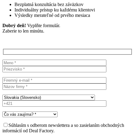
Bezplatná konzultácia bez záväzkov
Individuálny prístup ku každému klientovi
Výsledky merateľné od prvého mesiaca
Dobrý deň!
Vyplňte formulár.
Zaberie to len minútu.
Súhlasím s odberom newslettera a so zasielaním obchodných
informácií od Deal Factory.