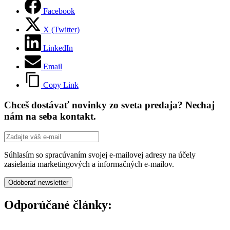
Facebook
X (Twitter)
LinkedIn
Email
Copy Link
Chceš dostávať novinky zo sveta predaja? Nechaj
nám na seba kontakt.
Súhlasím so spracúvaním svojej e-mailovej adresy na účely
zasielania marketingových a informačných e-mailov.
Odporúčané články: