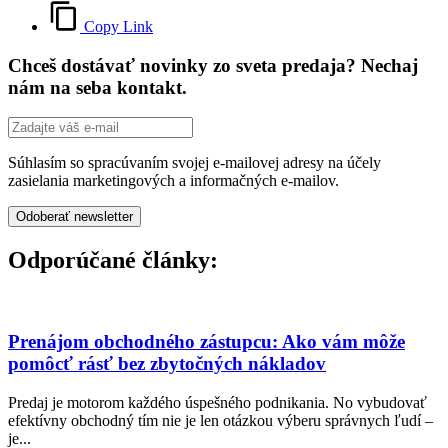
Copy Link
Chceš dostávať novinky zo sveta predaja? Nechaj
nám na seba kontakt.
Súhlasím so spracúvaním svojej e-mailovej adresy na účely
zasielania marketingových a informačných e-mailov.
Odporúčané články:
Prenájom obchodného zástupcu: Ako vám môže
pomôcť rásť bez zbytočných nákladov
Predaj je motorom každého úspešného podnikania. No vybudovať
efektívny obchodný tím nie je len otázkou výberu správnych ľudí –
je...