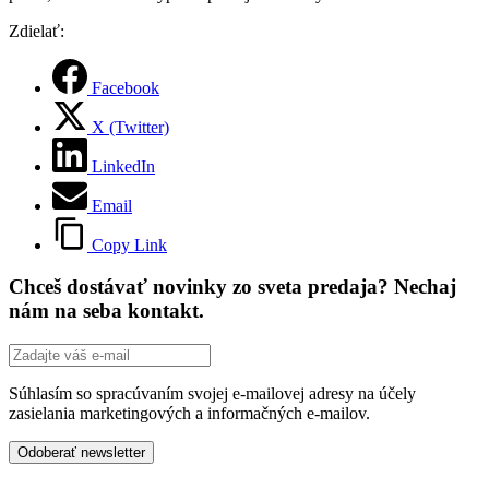
Zdielať:
Facebook
X (Twitter)
LinkedIn
Email
Copy Link
Chceš dostávať novinky zo sveta predaja? Nechaj
nám na seba kontakt.
Súhlasím so spracúvaním svojej e-mailovej adresy na účely
zasielania marketingových a informačných e-mailov.