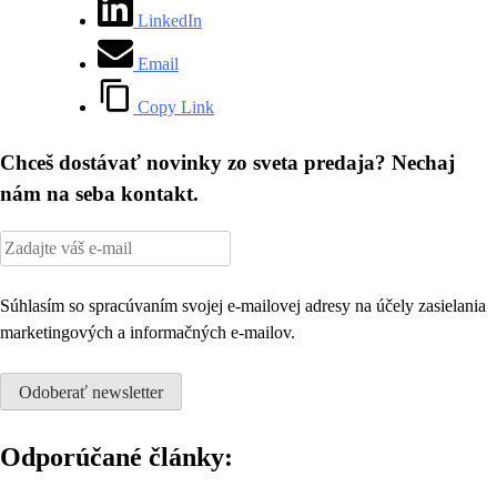
LinkedIn
Email
Copy Link
Chceš dostávať novinky zo sveta predaja? Nechaj
nám na seba kontakt.
Súhlasím so spracúvaním svojej e-mailovej adresy na účely zasielania
marketingových a informačných e-mailov.
Odporúčané články: