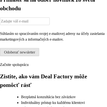
obchodu
Súhlasím so spracúvaním svojej e-mailovej adresy na účely zasielania
marketingových a informačných e-mailov.
Začnite spoluprácu
Zistite, ako vám Deal Factory môže
pomôcť rásť
Bezplatná konzultácia bez záväzkov
Individuálny prístup ku každému klientovi